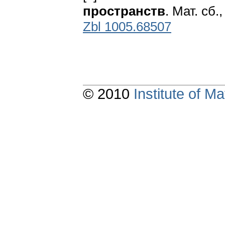
пространств
. Мат. сб.
Zbl 1005.68507
© 2010
Institute of 