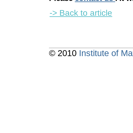
-> Back to article
© 2010
Institute of 