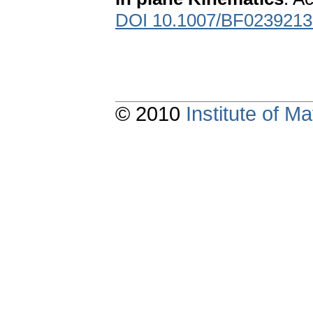
DOI 10.1007/BF0239213
© 2010
Institute of 