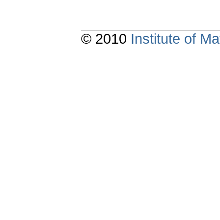
© 2010
Institute of 