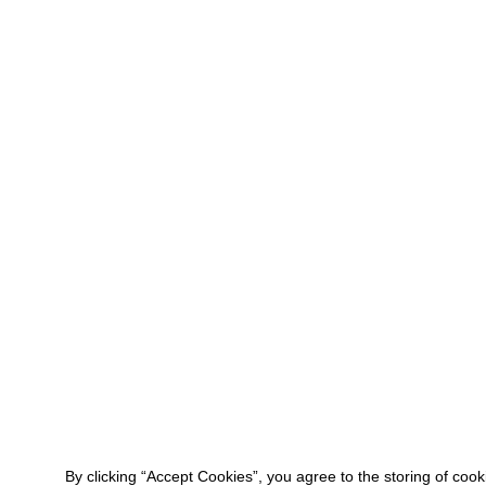
By clicking “Accept Cookies”, you agree to the storing of coo