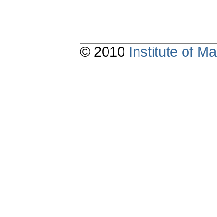
© 2010
Institute of 