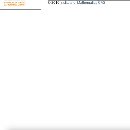
© 2010
Institute of Mathematics CAS