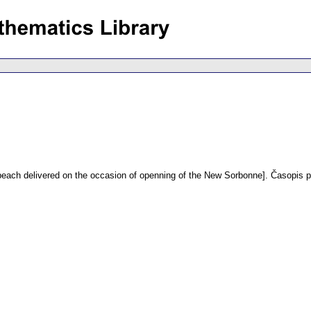
peach delivered on the occasion of openning of the New Sorbonne].
Časopis p