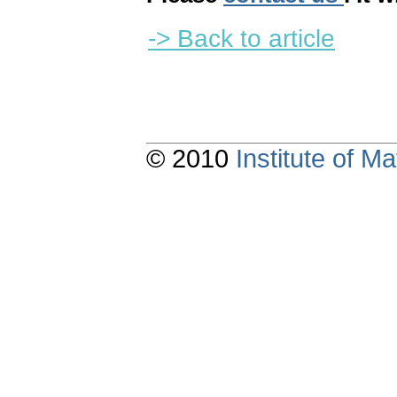
-> Back to article
© 2010
Institute of 