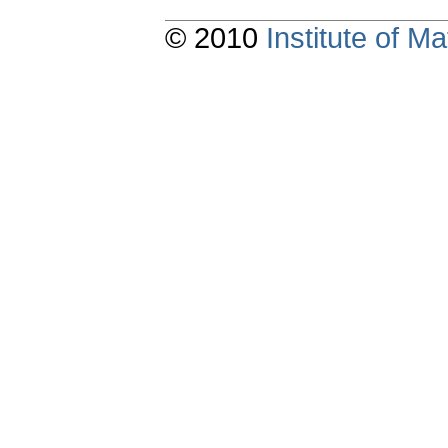
© 2010
Institute of 