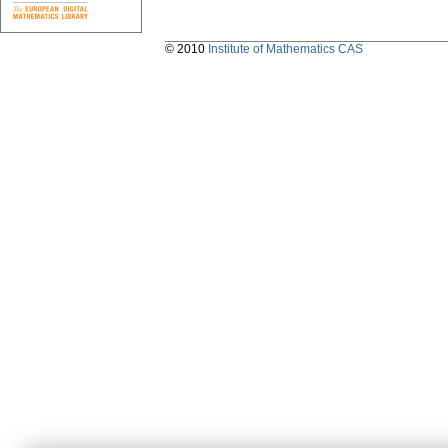
© 2010
Institute of Mathematics CAS