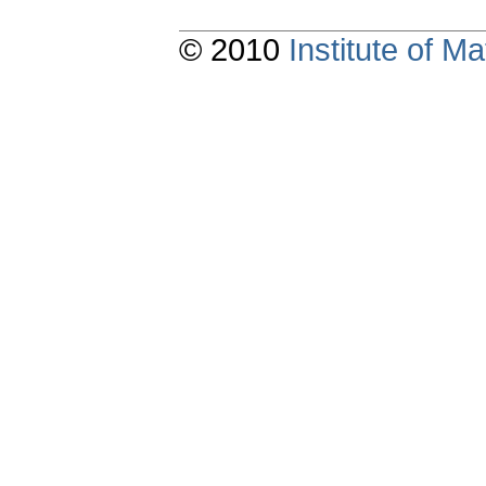
© 2010
Institute of 