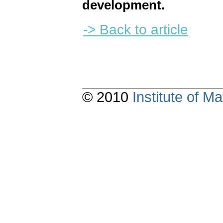
development.
-> Back to article
© 2010
Institute of 