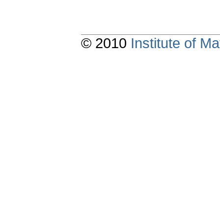
© 2010
Institute of 