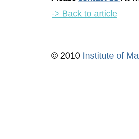
-> Back to article
© 2010
Institute of 