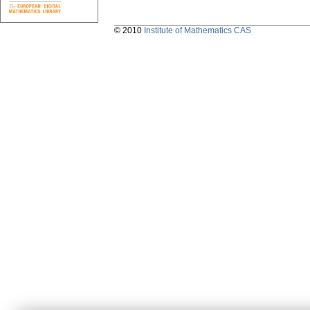
© 2010
Institute of Mathematics CAS