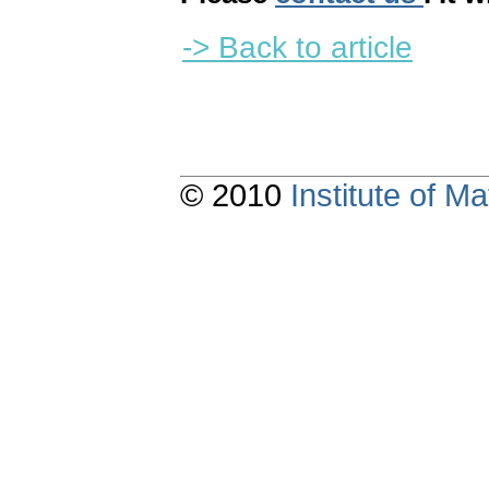
-> Back to article
© 2010
Institute of 