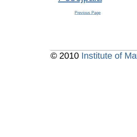
Previous Page
© 2010
Institute of 