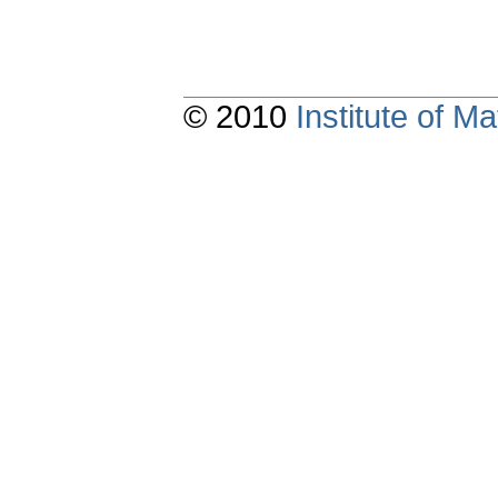
© 2010
Institute of 