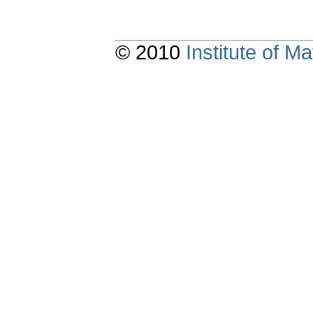
© 2010
Institute of 