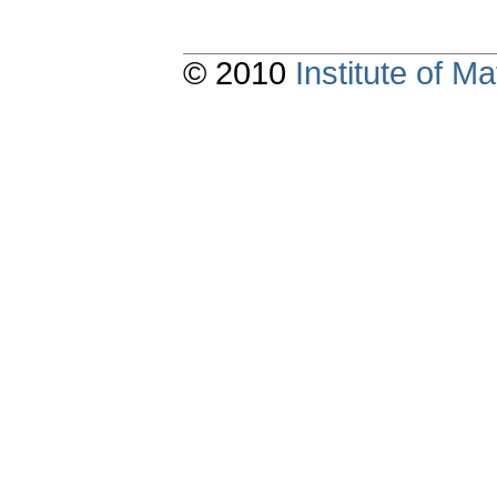
© 2010
Institute of 