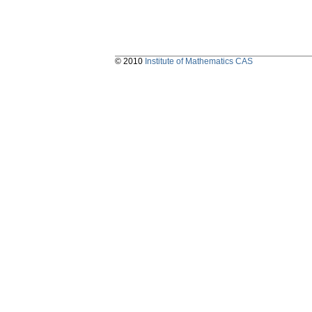
© 2010
Institute of Mathematics CAS