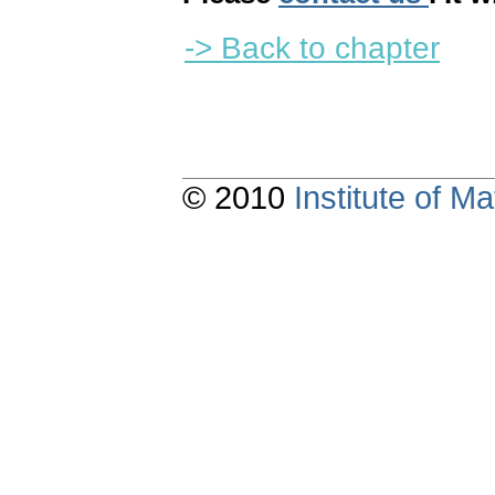
-> Back to chapter
© 2010
Institute of 