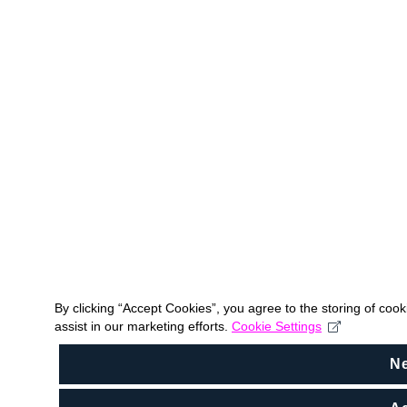
By clicking “Accept Cookies”, you agree to the storing of coo
assist in our marketing efforts.
Cookie Settings
N