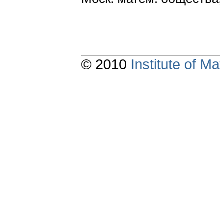
© 2010
Institute of 