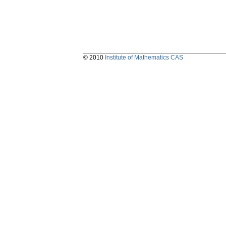
© 2010
Institute of Mathematics CAS