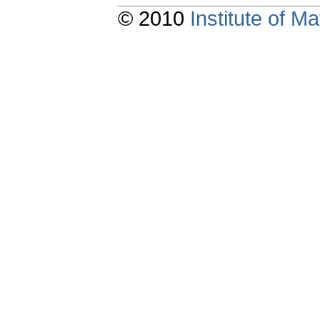
© 2010
Institute of 