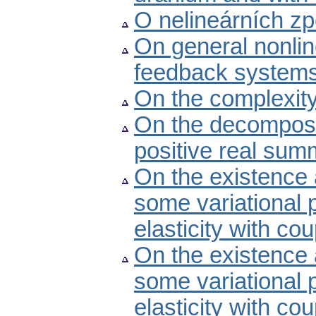
O nelineárních z
On general nonlin
feedback system
On the complexit
On the decompositi
positive real su
On the existence 
some variational p
elasticity with co
On the existence 
some variational p
elasticity with cou