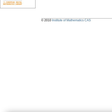
© 2010
Institute of Mathematics CAS