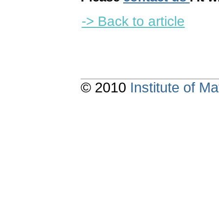
-> Back to article
© 2010
Institute of 