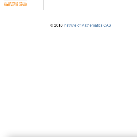
© 2010
Institute of Mathematics CAS