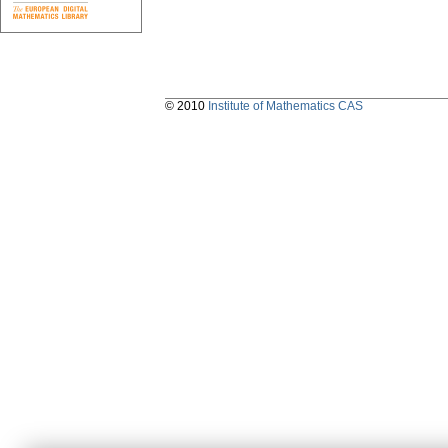
© 2010
Institute of Mathematics CAS