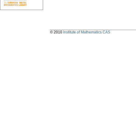
© 2010
Institute of Mathematics CAS