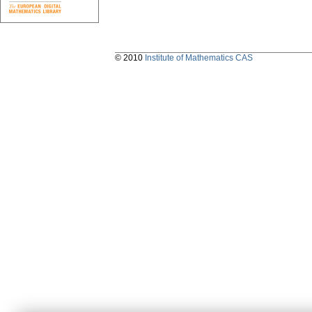
© 2010
Institute of Mathematics CAS