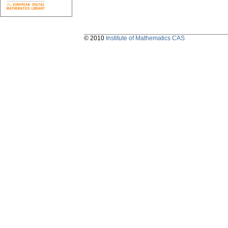
© 2010
Institute of Mathematics CAS