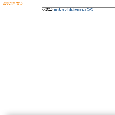
© 2010
Institute of Mathematics CAS