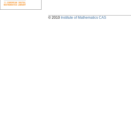
© 2010
Institute of Mathematics CAS