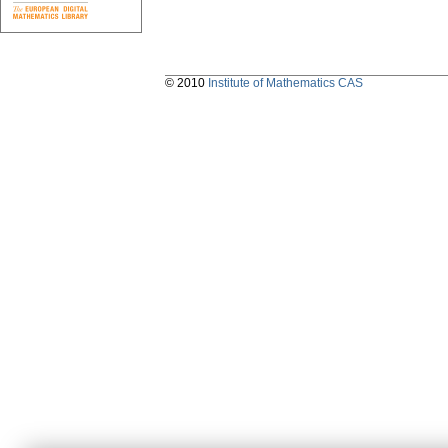
© 2010
Institute of Mathematics CAS