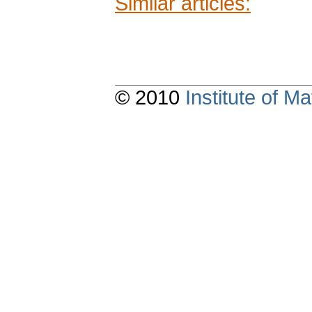
Similar articles:
© 2010
Institute of 