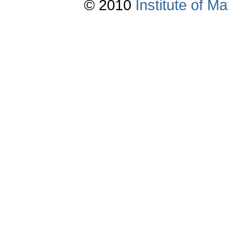
© 2010
Institute of 