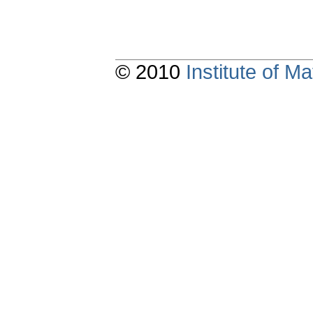
© 2010
Institute of 