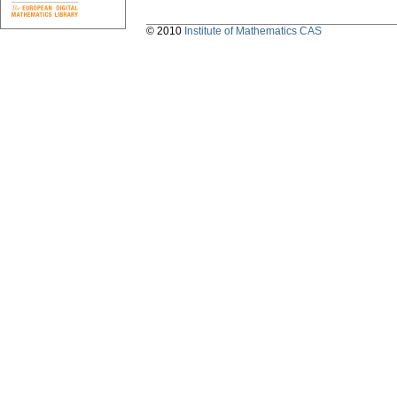
© 2010
Institute of Mathematics CAS