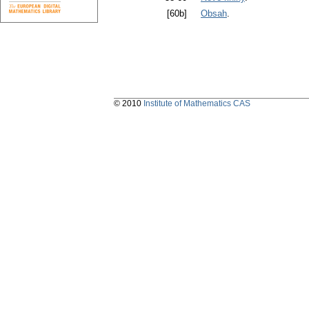
[60b]
Obsah
.
© 2010
Institute of Mathematics CAS