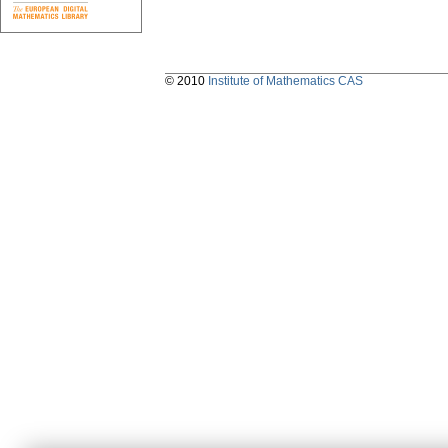
© 2010
Institute of Mathematics CAS