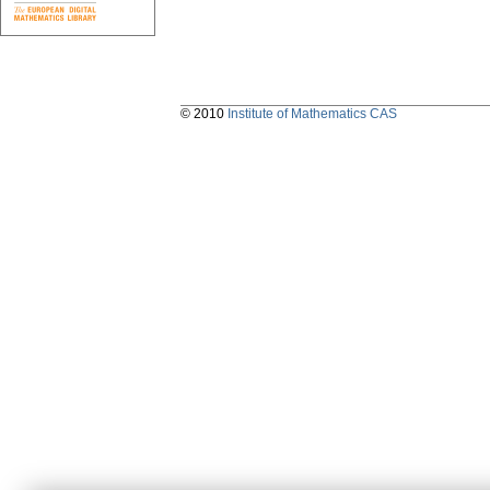
© 2010
Institute of Mathematics CAS