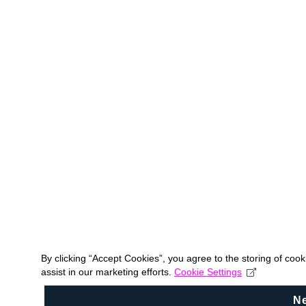
By clicking “Accept Cookies”, you agree to the storing of coo
assist in our marketing efforts.
Cookie Settings
N