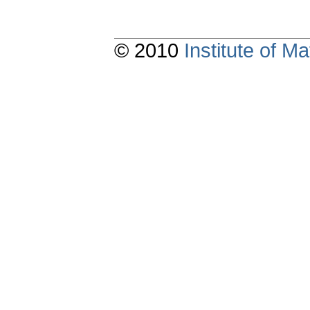
© 2010
Institute of 