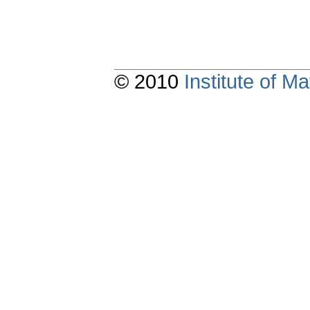
© 2010
Institute of 