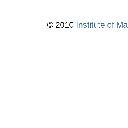
© 2010
Institute of 