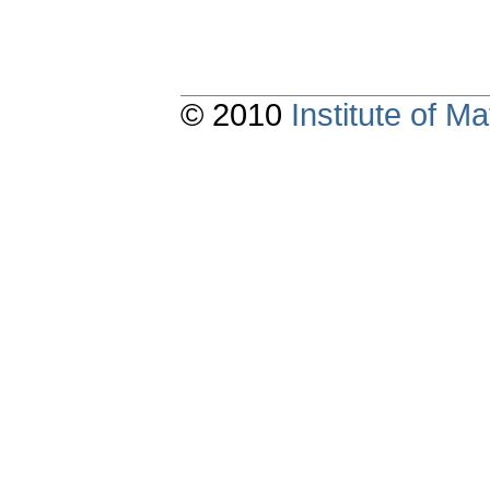
© 2010
Institute of 