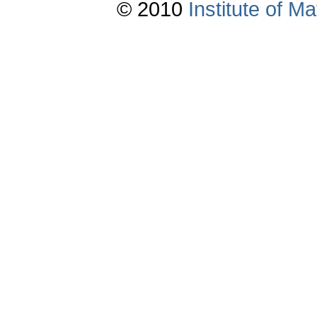
© 2010
Institute of 