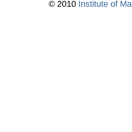
© 2010
Institute of 