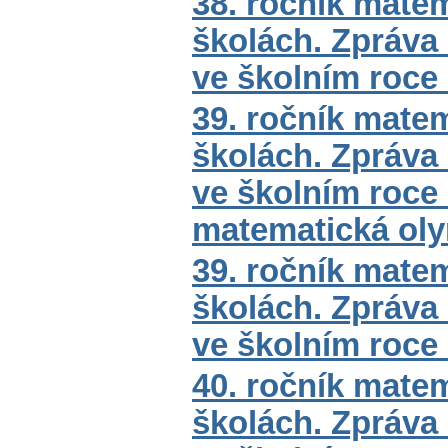
38. ročník mate
školách. Zpráva
ve školním roce
39. ročník mate
školách. Zpráva
ve školním roce 
matematická ol
39. ročník mate
školách. Zpráva
ve školním roce
40. ročník mate
školách. Zpráva