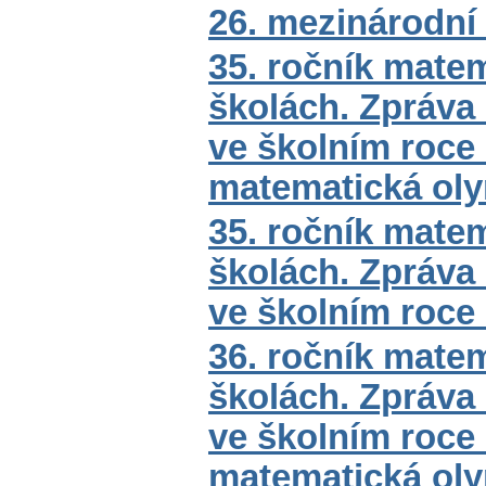
26. mezinárodní
35. ročník mate
školách. Zpráva
ve školním roce 
matematická ol
35. ročník mate
školách. Zpráva
ve školním roce
36. ročník mate
školách. Zpráva
ve školním roce 
matematická ol