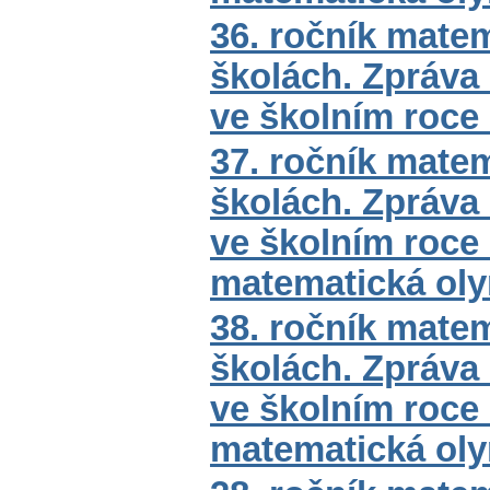
36. ročník mate
školách. Zpráva
ve školním roce
37. ročník mate
školách. Zpráva
ve školním roce 
matematická ol
38. ročník mate
školách. Zpráva
ve školním roce 
matematická ol