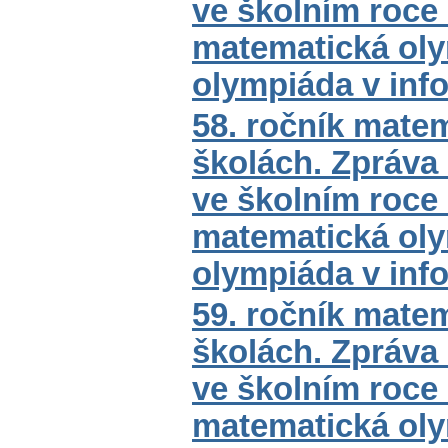
ve školním roce
matematická oly
olympiáda v inf
58. ročník mate
školách. Zpráva
ve školním roce
matematická oly
olympiáda v inf
59. ročník mate
školách. Zpráva
ve školním roce
matematická oly