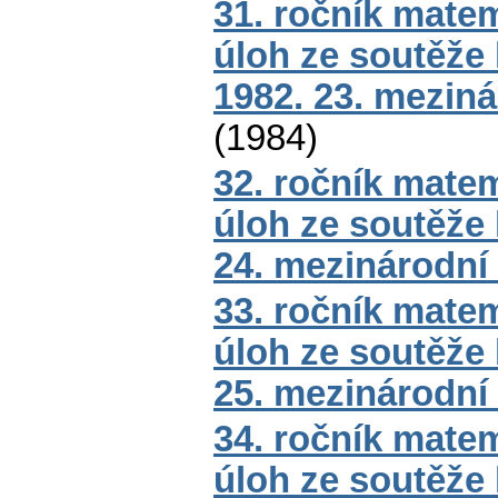
31. ročník mate
úloh ze soutěže
1982. 23. mezin
(
1984
)
32. ročník mate
úloh ze soutěže
24. mezinárodní
33. ročník mate
úloh ze soutěže
25. mezinárodní
34. ročník mate
úloh ze soutěže