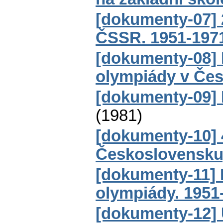
[dokumenty-07] 
ČSSR. 1951-197
[dokumenty-08] 
olympiády v Čes
[dokumenty-09] 
(
1981
)
[dokumenty-10] 
Československu
[dokumenty-11] 
olympiády. 1951
[dokumenty-12]