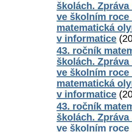
školách. Zpráva
ve školním roce
matematická oly
v informatice
(
2
43. ročník mate
školách. Zpráva
ve školním roce
matematická oly
v informatice
(
2
43. ročník mate
školách. Zpráva
ve školním roce