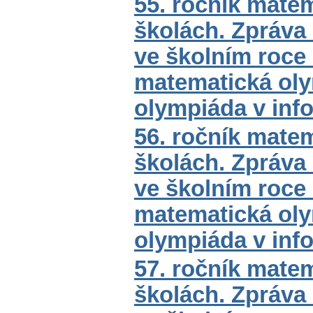
55. ročník mate
školách. Zpráva
ve školním roce
matematická oly
olympiáda v inf
56. ročník mate
školách. Zpráva
ve školním roce
matematická oly
olympiáda v inf
57. ročník mate
školách. Zpráva